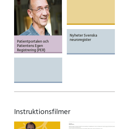
Nyheter Svenska
neuroregister
Patientportalen och
Patientens Egen
Registrering (PER)
Instruktionsfilmer