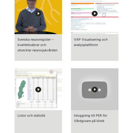
Svenska neuroregister –
VAP Visualisering och
kvalitetssäkrar och
analysplattform
utvecklar neurosjukvården
Listor och statistik
Inloggning till PER för
Vårdgivare på klinik